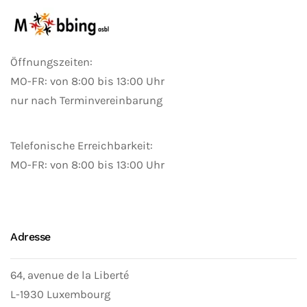
Öffnungszeiten:
MO-FR: von 8:00 bis 13:00 Uhr
nur nach Terminvereinbarung
Telefonische Erreichbarkeit:
MO-FR: von 8:00 bis 13:00 Uhr
Adresse
64, avenue de la Liberté
L-1930 Luxembourg