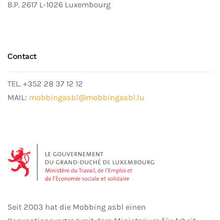
B.P. 2617 L-1026 Luxembourg
Contact
TEL. +352 28 37 12 12
MAIL:
mobbingasbl@mobbingasbl.lu
Seit 2003 hat die Mobbing asbl einen