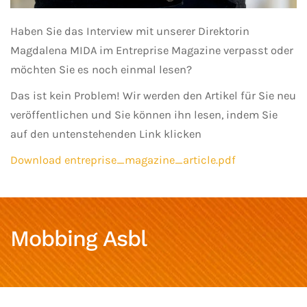
Haben Sie das Interview mit unserer Direktorin
Magdalena MIDA im Entreprise Magazine verpasst oder
möchten Sie es noch einmal lesen?
Das ist kein Problem! Wir werden den Artikel für Sie neu
veröffentlichen und Sie können ihn lesen, indem Sie
auf den untenstehenden Link klicken
Download entreprise_magazine_article.pdf
Mobbing Asbl