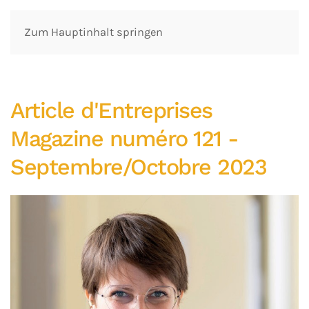
Zum Hauptinhalt springen
Article d'Entreprises
Magazine numéro 121 -
Septembre/Octobre 2023