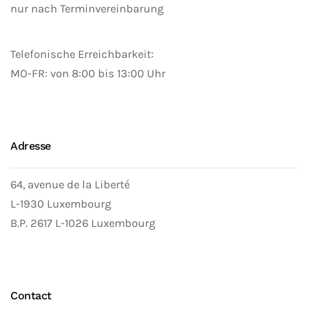
nur nach Terminvereinbarung
Telefonische Erreichbarkeit:
MO-FR: von 8:00 bis 13:00 Uhr
Adresse
64, avenue de la Liberté
L-1930 Luxembourg
B.P. 2617 L-1026 Luxembourg
Contact