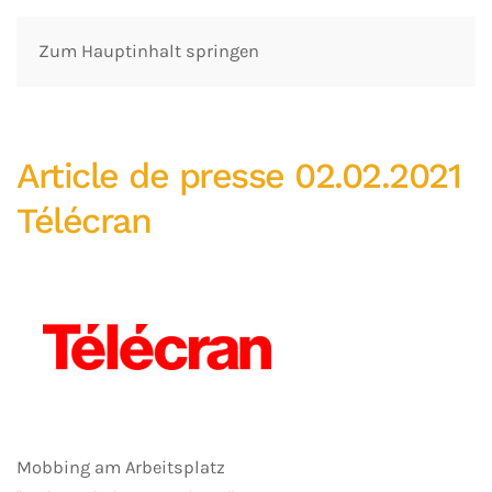
Zum Hauptinhalt springen
Article de presse 02.02.2021
Télécran
Mobbing am Arbeitsplatz