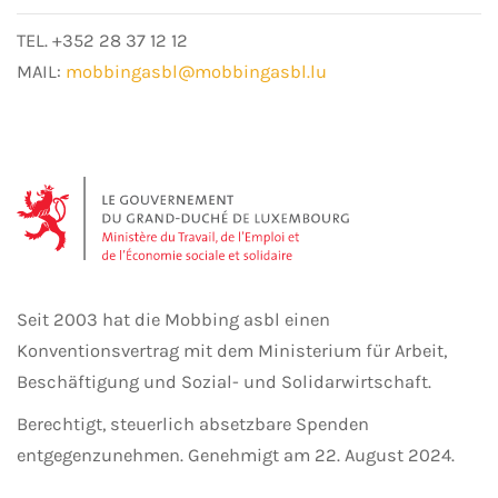
TEL. +352 28 37 12 12
MAIL:
mobbingasbl@mobbingasbl.lu
Seit 2003 hat die Mobbing asbl einen
Konventionsvertrag mit dem Ministerium für Arbeit,
Beschäftigung und Sozial- und Solidarwirtschaft.
Berechtigt, steuerlich absetzbare Spenden
entgegenzunehmen.
Genehmigt am 22. August 2024.