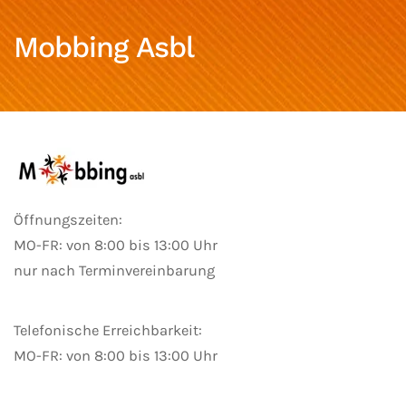
Mobbing Asbl
Öffnungszeiten:
MO-FR: von 8:00 bis 13:00 Uhr
nur nach Terminvereinbarung
Telefonische Erreichbarkeit:
MO-FR: von 8:00 bis 13:00 Uhr