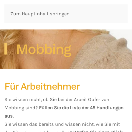
Zum Hauptinhalt springen
Mobbing
Für Arbeitnehmer
Sie wissen nicht, ob Sie bei der Arbeit Opfer von
Mobbing sind?
Füllen Sie die Liste der 45 Handlungen
aus.
Sie wissen das bereits und wissen nicht, wie Sie mit