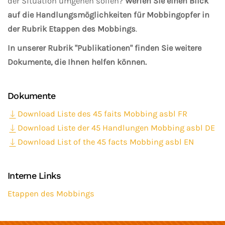
der Situation umgehen sollen?
Werfen Sie einen Blick
auf die Handlungsmöglichkeiten für Mobbingopfer in
der Rubrik Etappen des Mobbings
.
In unserer Rubrik "Publikationen" finden Sie weitere
Dokumente, die Ihnen helfen können.
Dokumente
Download Liste des 45 faits Mobbing asbl FR
Download Liste der 45 Handlungen Mobbing asbl DE
Download List of the 45 facts Mobbing asbl EN
Interne Links
Etappen des Mobbings