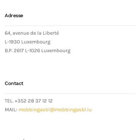
Adresse
64, avenue de la Liberté
L-1930 Luxembourg
B.P. 2617 L-1026 Luxembourg
Contact
TEL. +352 28 37 12 12
MAIL:
mobbingasbl@mobbingasbl.lu