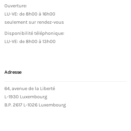
Ouverture:
LU-VE: de 8h00 à 16h00
seulement sur rendez-vous
Disponibilité téléphonique:
LU-VE: de 8h00 à 13h00
Adresse
64, avenue de la Liberté
L-1930 Luxembourg
B.P. 2617 L-1026 Luxembourg