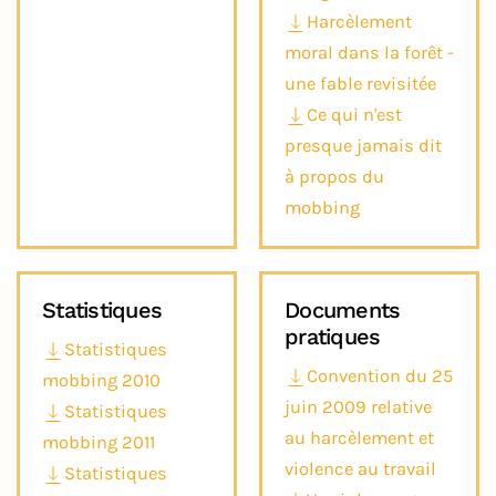
Harcèlement
moral dans la forêt -
une fable revisitée
Ce qui n'est
presque jamais dit
à propos du
mobbing
Statistiques
Documents
pratiques
Statistiques
Convention du 25
mobbing 2010
juin 2009 relative
Statistiques
au harcèlement et
mobbing 2011
violence au travail
Statistiques