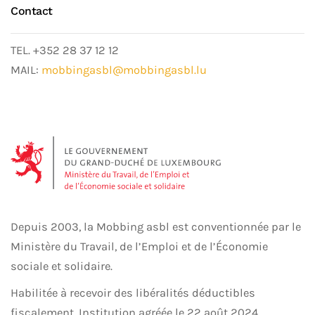
Contact
TEL. +352 28 37 12 12
MAIL:
mobbingasbl@mobbingasbl.lu
Depuis 2003, la Mobbing asbl est conventionnée par le
Ministère du Travail, de l’Emploi et de l’Économie
sociale et solidaire.
Habilitée à recevoir des libéralités déductibles
fiscalement. Institution agréée le 22 août 2024.