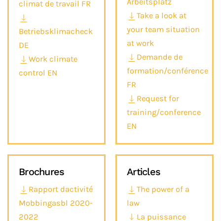
Arbeitsplatz
climat de travail FR
Take a look at
your team situation
Betriebsklimacheck
at work
DE
Demande de
Work climate
formation/conférence
control EN
FR
Request for
training/conference
EN
Brochures
Articles
Rapport dactivité
The power of a
Mobbingasbl 2020-
law
2022
La puissance