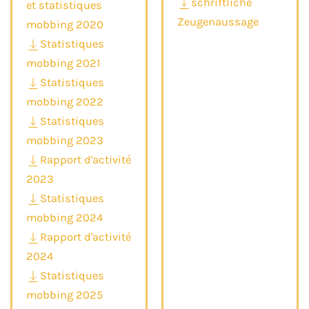
schriftliche
et statistiques
Zeugenaussage
mobbing 2020
Statistiques
mobbing 2021
Statistiques
mobbing 2022
Statistiques
mobbing 2023
Rapport d'activité
2023
Statistiques
mobbing 2024
Rapport d'activité
2024
Statistiques
mobbing 2025