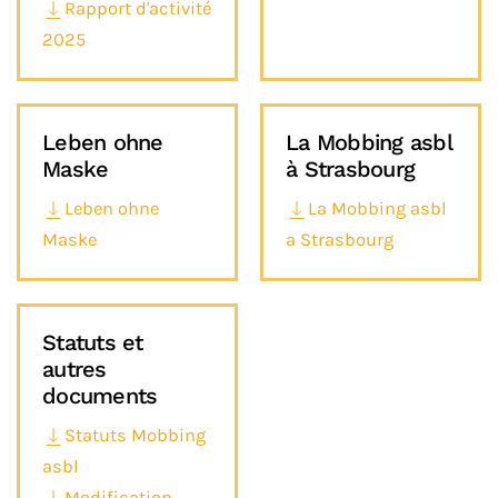
Rapport d'activité
2025
Leben ohne
La Mobbing asbl
Maske
à Strasbourg
Leben ohne
La Mobbing asbl
Maske
a Strasbourg
Statuts et
autres
documents
Statuts Mobbing
asbl
Modification